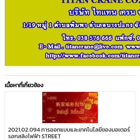
เนื้อหาที่เกี่ยวข้อง
2021.02.094 การออกแบบและเทคโนโลยีของมอเตอร์
รอกสลิงไฟฟ้า STREET