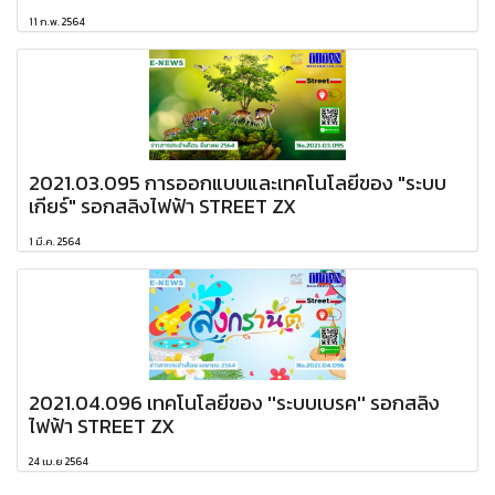
11 ก.พ. 2564
2021.03.095 การออกแบบและเทคโนโลยีของ "ระบบ
เกียร์" รอกสลิงไฟฟ้า STREET ZX
1 มี.ค. 2564
2021.04.096 เทคโนโลยีของ ''ระบบเบรค'' รอกสลิง
ไฟฟ้า STREET ZX
24 เม.ย 2564