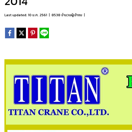
2014
Last updated: 10 ม.ค. 2561
|
8538 จำนวนผู้เข้าชม
|