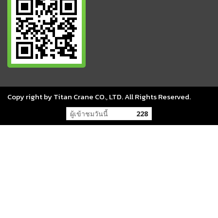
Copy right by Titan Crane CO., LTD. All Rights Reserved.
ผู้เข้าชมวันนี้
228