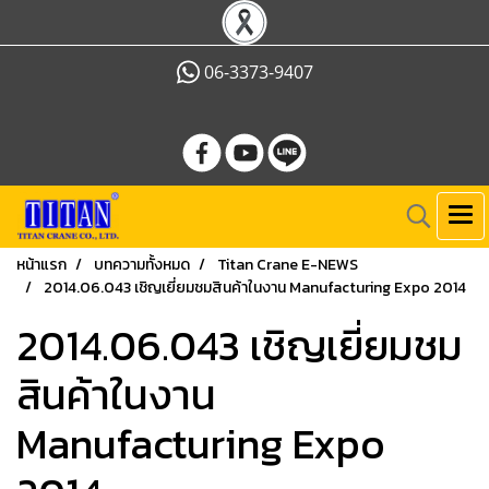
06-3373-9407
หน้าแรก
บทความทั้งหมด
Titan Crane E-NEWS
2014.06.043 เชิญเยี่ยมชมสินค้าในงาน Manufacturing Expo 2014
2014.06.043 เชิญเยี่ยมชม
สินค้าในงาน
Manufacturing Expo