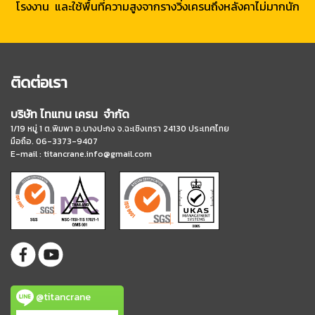
โรงงาน และใช้พื้นที่ความสูงจากรางวิ่งเครนถึงหลังคาไม่มากนัก
ติดต่อเรา
บริษัท ไทแทน เครน จำกัด
1/19 หมู่ 1 ต.พิมพา อ.บางปะกง จ.ฉะเชิงเทรา 24130 ประเทศไทย
มือถือ. 06-3373-9407
E-mail :
titancrane.info@gmail.com
@titancrane