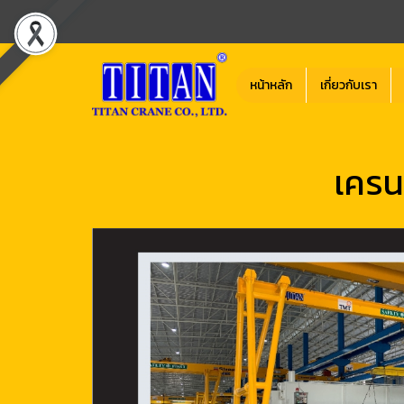
หน้าหลัก
เกี่ยวกับเรา
เครน