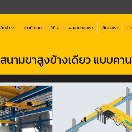
สินค้า
ดาวน์โหลด
วิดีโอ
ผลงานของเรา
ติดต่อเรา
ร่
สนามขาสูงข้างเดียว แบบคานเ