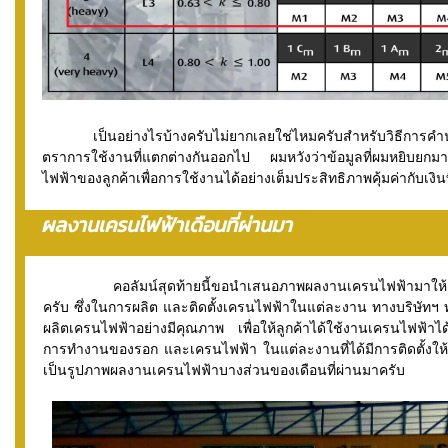
เป็นอย่างไรบ้างครับไม่ยากเลยใช่ไหมครับสำหรับวิธีการคำน
ตราการใช้งานที่แตกต่างกันออกไป ผมหวังว่าข้อมูลที่ผมหยิบยกม
ไฟฟ้าของลูกค้าเพื่อการใช้งานได้อย่างเต็มประสิทธิภาพคุ้มค่ากับเงินท
ผลงานเครนไฟฟ้าเดือนที่ผ่านมา
คอลัมน์สุดท้ายนี้ขอนำเสนอภาพผลงานเครนไฟฟ้ามาให้ลู
ครับ
ซึ่งในการผลิต และติดตั้งเครนไฟฟ้าในแต่ละงาน ทางบริษัทฯ ทำด
ผลิตเครนไฟฟ้าอย่างมีคุณภาพ เพื่อให้ลูกค้าได้ใช้งานเครนไฟฟ้า
การทำงานของรอก และเครนไฟฟ้า ในแต่ละงานที่ได้มีการติดตั้งให้ก
เป็นรูปภาพผลงานเครนไฟฟ้าบางส่วนของเดือนที่ผ่านมาครับ