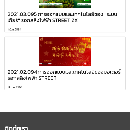
2021.03.095 การออกแบบและเทคโนโลยีของ "ระบบ
เกียร์" รอกสลิงไฟฟ้า STREET ZX
1 มี.ค. 2564
2021.02.094 การออกแบบและเทคโนโลยีของมอเตอร์
รอกสลิงไฟฟ้า STREET
11 ก.พ. 2564
ติดต่อเรา