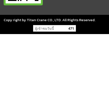
Copy right by Titan Crane CO., LTD. All Rights Reserved.
ผู้เข้าชมวันนี้
471