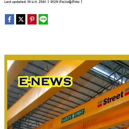
Last updated: 10 ม.ค. 2561
|
9129 จำนวนผู้เข้าชม
|