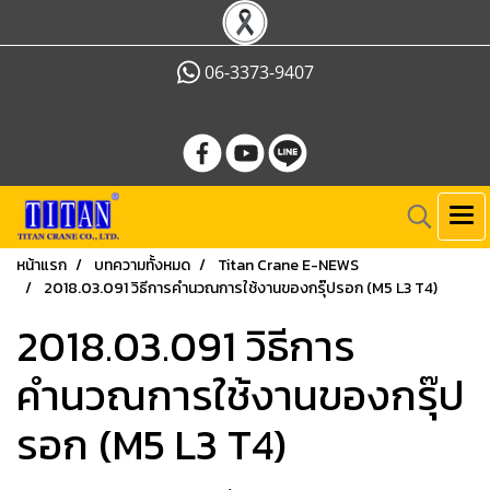
06-3373-9407
หน้าแรก
บทความทั้งหมด
Titan Crane E-NEWS
2018.03.091 วิธีการคำนวณการใช้งานของกรุ๊ปรอก (M5 L3 T4)
2018.03.091 วิธีการ
คำนวณการใช้งานของกรุ๊ป
รอก (M5 L3 T4)