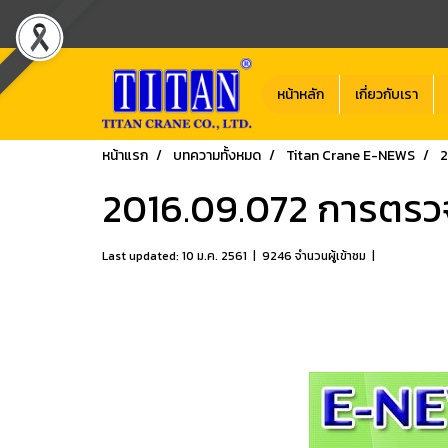
หน้าหลัก
เกี่ยวกับเรา
หน้าแรก
บทความทั้งหมด
Titan Crane E-NEWS
2
2016.09.072 การตรวจ
Last updated: 10 ม.ค. 2561
|
9246 จำนวนผู้เข้าชม
|