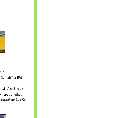
 ปี
 ไม่เกิน 5%
ส้นใน 1 ช่วง
ช่วงเกลียว
ของเส้นสลิงหรือ