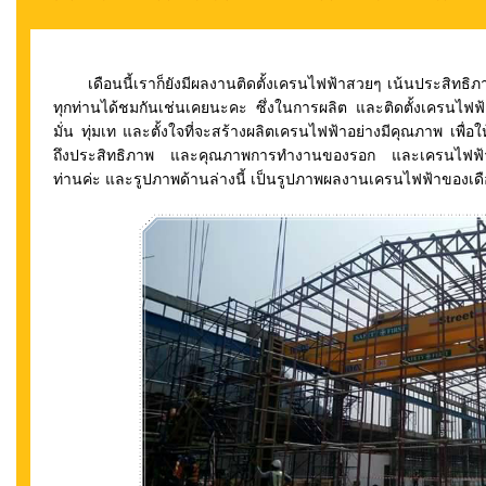
เดือนนี้เราก็ยังมีผลงานติดตั้งเครนไฟฟ้าสวยๆ เน้นประสิทธิ
ทุกท่านได้ชมกันเช่นเคยนะคะ ซึ่งในการผลิต และติดตั้งเครนไฟฟ
มั่น ทุ่มเท และตั้งใจที่จะสร้างผลิตเครนไฟฟ้าอย่างมีคุณภาพ เพื่อ
ถึงประสิทธิภาพ และคุณภาพการทำงานของรอก และเครนไฟฟ้าในแต่ล
ท่านค่ะ และรูปภาพด้านล่างนี้ เป็นรูปภาพผลงานเครนไฟฟ้าของเดือ