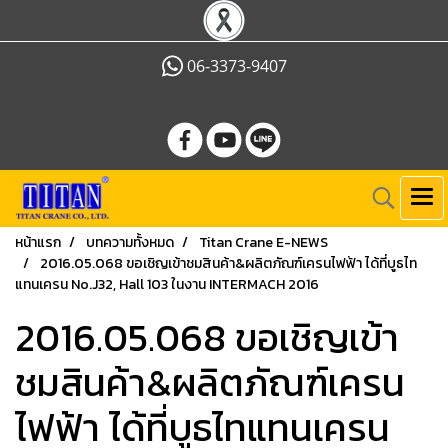
06-3373-9407
หน้าแรก
บทความทั้งหมด
Titan Crane E-NEWS
2016.05.068 ขอเชิญเข้าชมสินค้า&ผลิตภัณฑ์เครนไฟฟ้า ได้ที่บูธไท
แทนเครน No.J32, Hall 103 ในงาน INTERMACH 2016
2016.05.068 ขอเชิญเข้า
ชมสินค้า&ผลิตภัณฑ์เครน
ไฟฟ้า ได้ที่บูธไทแทนเครน