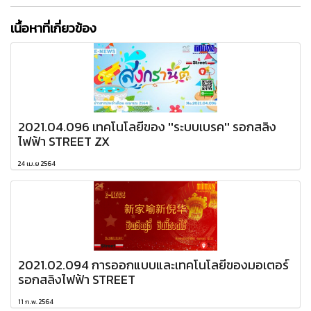
เนื้อหาที่เกี่ยวข้อง
2021.04.096 เทคโนโลยีของ ''ระบบเบรค'' รอกสลิง
ไฟฟ้า STREET ZX
24 เม.ย 2564
2021.02.094 การออกแบบและเทคโนโลยีของมอเตอร์
รอกสลิงไฟฟ้า STREET
11 ก.พ. 2564