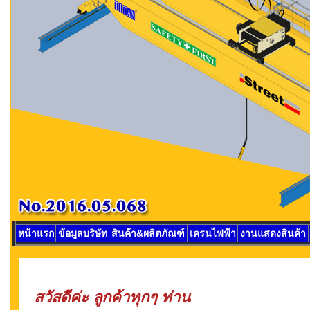
หน้าแรก
ข้อมูลบริษัท
สินค้า&ผลิตภัณฑ์
เครนไฟฟ้า
งานแสดงสินค้า
สวัสดีค่ะ ลูกค้าทุกๆ ท่าน