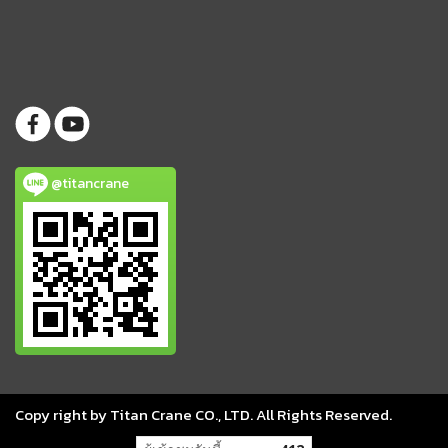
@titancrane
Copy right by Titan Crane CO., LTD. All Rights Reserved.