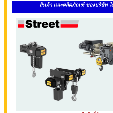
สินค้า และผลิตภัณฑ์ ของบริษัท 