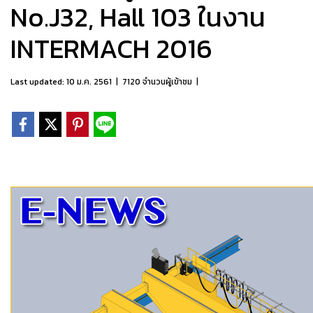
No.J32, Hall 103 ในงาน
INTERMACH 2016
Last updated: 10 ม.ค. 2561
|
7120 จำนวนผู้เข้าชม
|