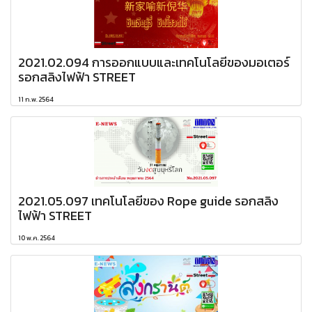
2021.02.094 การออกแบบและเทคโนโลยีของมอเตอร์
รอกสลิงไฟฟ้า STREET
11 ก.พ. 2564
2021.05.097 เทคโนโลยีของ Rope guide รอกสลิง
ไฟฟ้า STREET
10 พ.ค. 2564