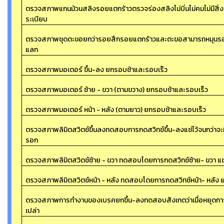
ตรวจสภาพแกนม้วนสลิงรอยแตกร้าวตรวจร่องสลิงไม่บิ่นไม่คมไม่มีสิ่
ระเบียบ
ตรวจสภาพชุดตะขอยกว่ารอยสึกรอยแตกร้าวและตะขอสามารถหมุนรอ
แลท
ตรวจสภาพมอเตอร์ ขึ้น-ลง ยกรอบช้าและรอบเร็ว
ตรวจสภาพมอเตอร์ ซ้าย - ขวา (ตามขวาง) ยกรอบช้าและรอบเร็ว
ตรวจสภาพมอเตอร์ หน้า - หลัง (ตามยาว) ยกรอบช้าและรอบเร็ว
ตรวจสภาพลิมิตสวิตช์ขึ้นลงทดสอบการกดสวิทช์ขึ้น-ลงแช่ไว้จนกว่าจะ
รอก
ตรวจสภาพลิมิตสวิตช์ซ้าย - ขวา ทดสอบโดยการกดสวิทช์ซ้าย- ขวา แช่
ตรวจสภาพลิมิตสวิตช์หน้า - หลัง ทดสอบโดยการกดสวิทช์หน้า- หลัง แ
ตรวจสภาพการทำงานของเบรคยกขึ้น-ลงทดสอบสังเกตว่าเมื่อหยุดการท
เปล่า