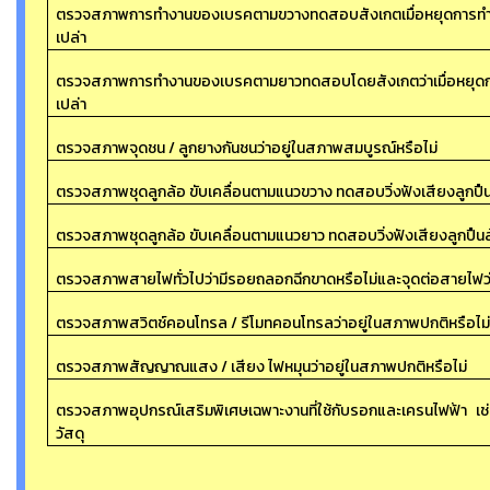
ตรวจสภาพการทำงานของเบรคตามขวางทดสอบสังเกตเมื่อหยุดการทำงาน
เปล่า
ตรวจสภาพการทำงานของเบรคตามยาวทดสอบโดยสังเกตว่าเมื่อหยุดการ
เปล่า
ตรวจสภาพจุดชน / ลูกยางกันชนว่าอยู่ในสภาพสมบูรณ์หรือไม่
ตรวจสภาพชุดลูกล้อ ขับเคลื่อนตามแนวขวาง ทดสอบวิ่งฟังเสียงลูกปืนล
ตรวจสภาพชุดลูกล้อ ขับเคลื่อนตามแนวยาว ทดสอบวิ่งฟังเสียงลูกปืนล้
ตรวจสภาพสายไฟทั่วไปว่ามีรอยถลอกฉีกขาดหรือไม่และจุดต่อสายไฟว่
ตรวจสภาพสวิตช์คอนโทรล / รีโมทคอนโทรลว่าอยู่ในสภาพปกติหรือไม
ตรวจสภาพสัญญาณแสง / เสียง ไฟหมุนว่าอยู่ในสภาพปกติหรือไม่
ตรวจสภาพอุปกรณ์เสริมพิเศษเฉพาะงานที่ใช้กับรอกและเครนไฟฟ้า เช่
วัสดุ