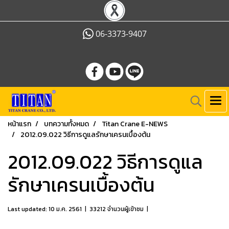
06-3373-9407
หน้าแรก
บทความทั้งหมด
Titan Crane E-NEWS
2012.09.022 วิธีการดูแลรักษาเครนเบื้องต้น
2012.09.022 วิธีการดูแล
รักษาเครนเบื้องต้น
Last updated: 10 ม.ค. 2561
|
33212 จำนวนผู้เข้าชม
|