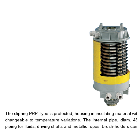
The slipring PRP Type is protected; housing in insulating material w
changeable to temperature variations. The internal pipe, diam. 4
piping for fluids, driving shafts and metallic ropes. Brush-holders c