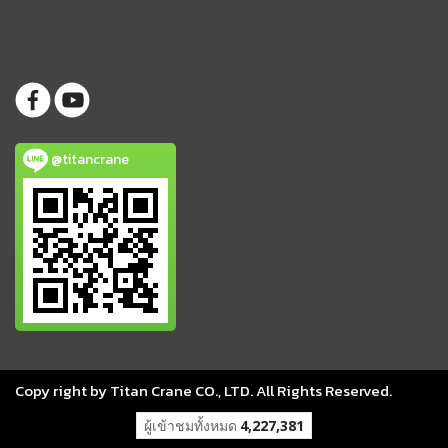
@titancrane
Copy right by Titan Crane CO., LTD. All Rights Reserved.
ผู้เข้าชมวันนี้
1,219