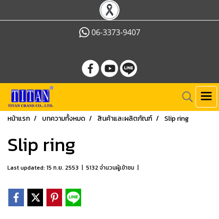
06-3373-9407
หน้าแรก
บทความทั้งหมด
สินค้าและผลิตภัณฑ์
Slip ring
Slip ring
Last updated: 15 ก.ย. 2553
|
5132 จำนวนผู้เข้าชม
|