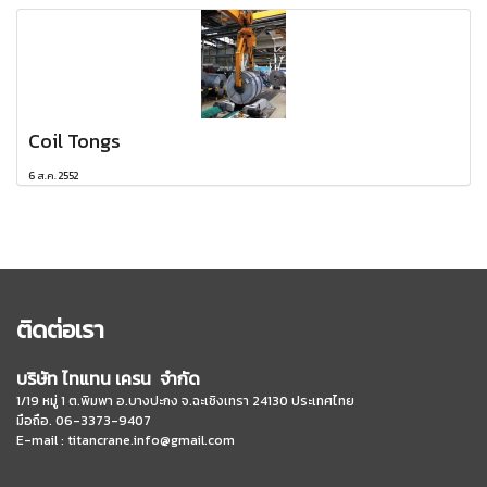
Coil Tongs
6 ส.ค. 2552
ติดต่อเรา
บริษัท ไทแทน เครน จำกัด
1/19 หมู่ 1 ต.พิมพา อ.บางปะกง จ.ฉะเชิงเทรา 24130 ประเทศไทย
มือถือ. 06-3373-9407
E-mail :
titancrane.info@gmail.com