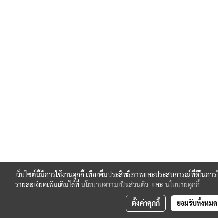
เว็บไซต์นี้มีการใช้งานคุกกี้ เพื่อเพิ่มประสิทธิภาพและประสบการณ์ที่ดีในก
รายละเอียดเพิ่มเติมได้ที่
นโยบายความเป็นส่วนตัว
และ
นโยบายคุกกี้
ตั้งค่าคุกกี้
ยอมรับทั้งหมด