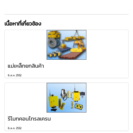
เนื้อหาที่เกี่ยวข้อง
แม่เหล็กยกสินค้า
6 ส.ค. 2552
รีโมทคอนโทรลเครน
6 ส.ค. 2552