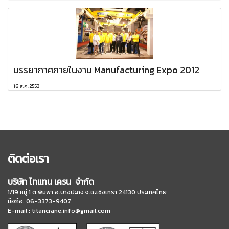
บรรยากาศภายในงาน Manufacturing Expo 2012
16 ส.ค. 2553
ติดต่อเรา
บริษัท ไทแทน เครน จำกัด
1/19 หมู่ 1 ต.พิมพา อ.บางปะกง จ.ฉะเชิงเทรา 24130 ประเทศไทย
มือถือ. 06-3373-9407
E-mail :
titancrane.info@gmail.com