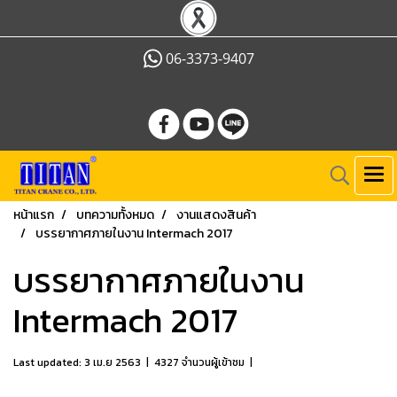
06-3373-9407
หน้าแรก
บทความทั้งหมด
งานแสดงสินค้า
บรรยากาศภายในงาน Intermach 2017
บรรยากาศภายในงาน
Intermach 2017
Last updated: 3 เม.ย 2563
|
4327 จำนวนผู้เข้าชม
|