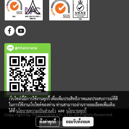
@titancrane
เว็บไซต์นี้มีการใช้งานคุกกี้ เพื่อเพิ่มประสิทธิภาพและประสบการณ์ที่ดี
ในการใช้งานเว็บไซต์ของท่าน ท่านสามารถอ่านรายละเอียดเพิ่มเติม
ได้ที่
นโยบายความเป็นส่วนตัว
และ
นโยบายคุกกี้
Copy right by Titan Crane CO., LTD. All Rights Reserved.
ตั้งค่าคุกกี้
ยอมรับทั้งหมด
ผู้เข้าชมวันนี้
1,305