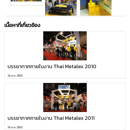
เนื้อหาที่เกี่ยวข้อง
บรรยากาศภายในงาน Thai Metalex 2010
16 ส.ค. 2553
บรรยากาศภายในงาน Thai Metalex 2011
16 ส.ค. 2553