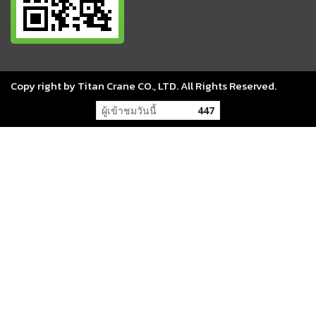
Copy right by Titan Crane CO., LTD. All Rights Reserved.
ผู้เข้าชมขณะนี้
18