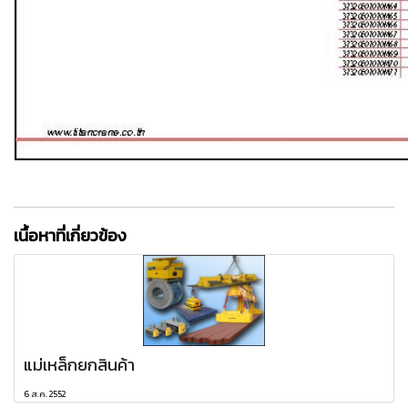
เนื้อหาที่เกี่ยวข้อง
แม่เหล็กยกสินค้า
6 ส.ค. 2552