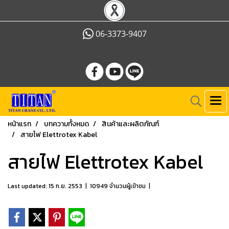
06-3373-9407
หน้าแรก
บทความทั้งหมด
สินค้าและผลิตภัณฑ์
สายไฟ Elettrotex Kabel
สายไฟ Elettrotex Kabel
Last updated: 15 ก.ย. 2553
|
10949 จำนวนผู้เข้าชม
|