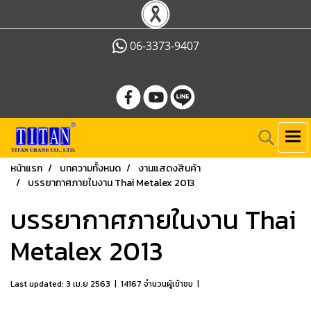
06-3373-9407
หน้าแรก
บทความทั้งหมด
งานแสดงสินค้า
บรรยากาศภายในงาน Thai Metalex 2013
บรรยากาศภายในงาน Thai
Metalex 2013
Last updated: 3 เม.ย 2563
|
14167 จำนวนผู้เข้าชม
|