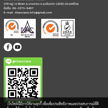
1/19 หมู่ 1 ต.พิมพา อ.บางปะกง จ.ฉะเชิงเทรา 24130 ประเทศไทย
มือถือ. 06-3373-9407
E-mail :
titancrane.info@gmail.com
@titancrane
เว็บไซต์นี้มีการใช้งานคุกกี้ เพื่อเพิ่มประสิทธิภาพและประสบการณ์ที่ดี