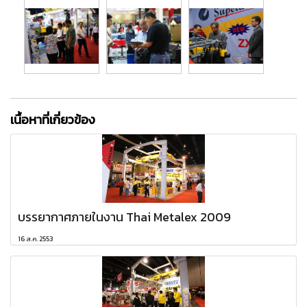
เนื้อหาที่เกี่ยวข้อง
บรรยากาศภายในงาน Thai Metalex 2009
16 ส.ค. 2553