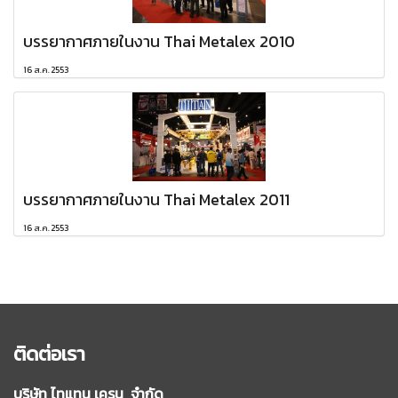
บรรยากาศภายในงาน Thai Metalex 2010
16 ส.ค. 2553
บรรยากาศภายในงาน Thai Metalex 2011
16 ส.ค. 2553
ติดต่อเรา
บริษัท ไทแทน เครน จำกัด