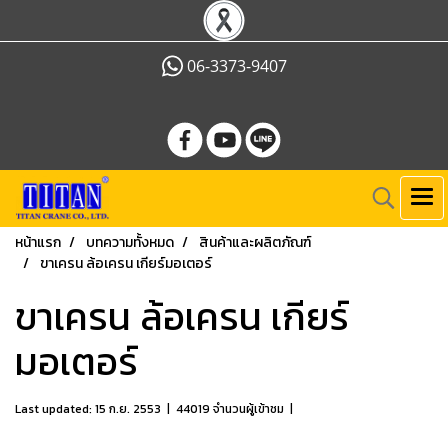
06-3373-9407
หน้าแรก
บทความทั้งหมด
สินค้าและผลิตภัณฑ์
ขาเครน ล้อเครน เกียร์มอเตอร์
ขาเครน ล้อเครน เกียร์
มอเตอร์
Last updated: 15 ก.ย. 2553
|
44019 จำนวนผู้เข้าชม
|