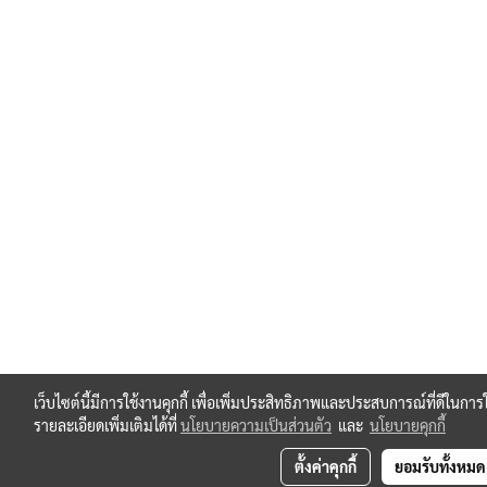
เว็บไซต์นี้มีการใช้งานคุกกี้ เพื่อเพิ่มประสิทธิภาพและประสบการณ์ที่ดีในก
รายละเอียดเพิ่มเติมได้ที่
นโยบายความเป็นส่วนตัว
และ
นโยบายคุกกี้
ตั้งค่าคุกกี้
ยอมรับทั้งหมด