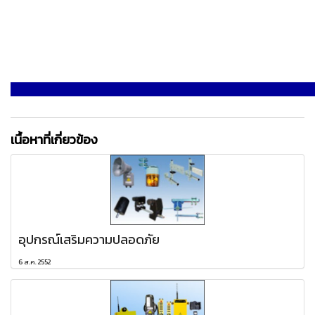
เนื้อหาที่เกี่ยวข้อง
อุปกรณ์เสริมความปลอดภัย
6 ส.ค. 2552