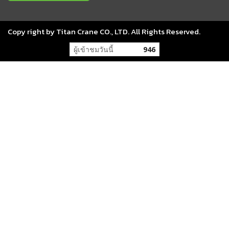
Copy right by Titan Crane CO., LTD. All Rights Reserved.
ผู้เข้าชมวันนี้
946