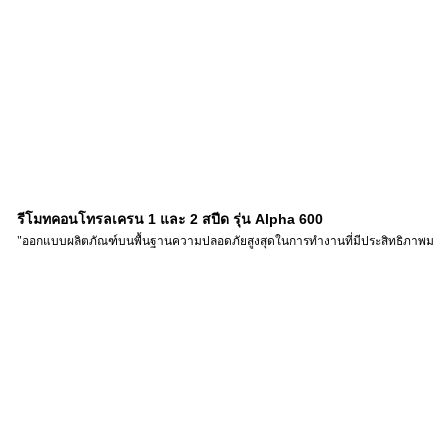
1
2
Alpha 600
รีโมทคอนโทรลเครน
และ
สปีด รุ่น
"ออกแบบผลิตภัณฑ์บนพื้นฐานความปลอดภัยสูงสุดในการทำงานที่มีประสิทธิภาพมากขึ้