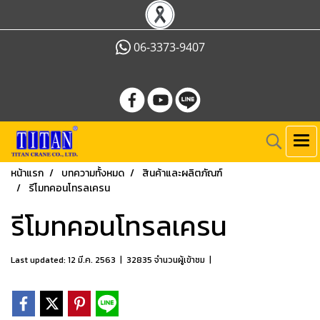
06-3373-9407
หน้าแรก
บทความทั้งหมด
สินค้าและผลิตภัณฑ์
รีโมทคอนโทรลเครน
รีโมทคอนโทรลเครน
Last updated: 12 มี.ค. 2563
|
32835 จำนวนผู้เข้าชม
|