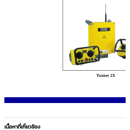
Twister 2X
เนื้อหาที่เกี่ยวข้อง