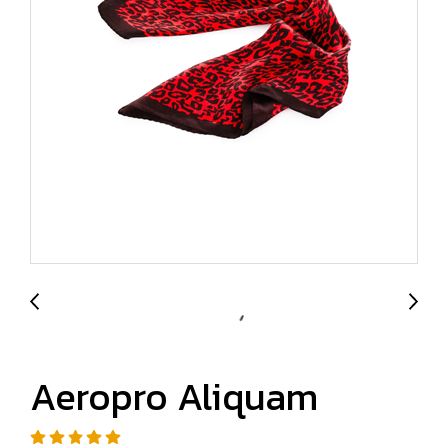
Aeropro Aliquam