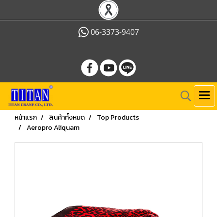
06-3373-9407
หน้าแรก
สินค้าทั้งหมด
Top Products
Aeropro Aliquam