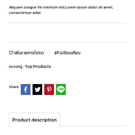
Aliquam congue fer mentum nisl.Lorem ipsum dolor sit amet,
consectetuer adipi
เพิ่มรายการโปรด
เปรียบเทียบ
Top Products
หมวดหมู่ :
Share
Product description