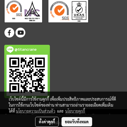
@titancrane
เว็บไซต์นี้มีการใช้งานคุกกี้ เพื่อเพิ่มประสิทธิภาพและประสบการณ์ที่ดี
ในการใช้งานเว็บไซต์ของท่าน ท่านสามารถอ่านรายละเอียดเพิ่มเติม
ได้ที่
นโยบายความเป็นส่วนตัว
และ
นโยบายคุกกี้
Copy right by Titan Crane CO., LTD. All Rights Reserved.
ตั้งค่าคุกกี้
ยอมรับทั้งหมด
เพิ่มลงตะกร้า
ผู้เข้าชมวันนี้
87