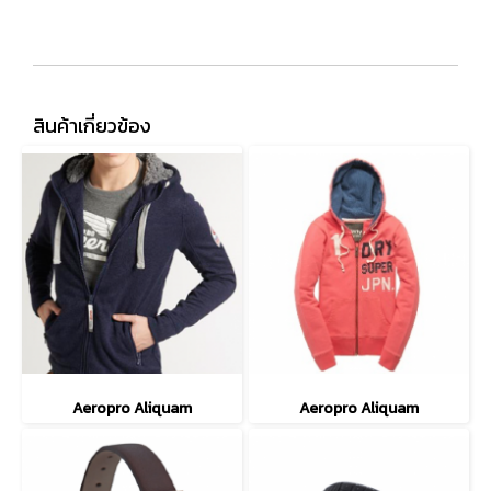
สินค้าเกี่ยวข้อง
Aeropro Aliquam
Aeropro Aliquam