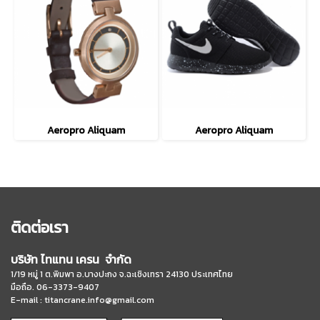
Aeropro Aliquam
Aeropro Aliquam
ติดต่อเรา
บริษัท ไทแทน เครน จำกัด
1/19 หมู่ 1 ต.พิมพา อ.บางปะกง จ.ฉะเชิงเทรา 24130 ประเทศไทย
มือถือ. 06-3373-9407
E-mail :
titancrane.info@gmail.com