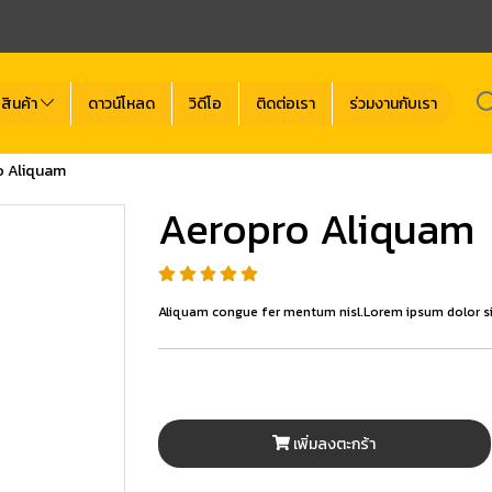
สินค้า
ดาวน์โหลด
วิดีโอ
ติดต่อเรา
ร่วมงานกับเรา
o Aliquam
Aeropro Aliquam
Aliquam congue fer mentum nisl.Lorem ipsum dolor si
เพิ่มลงตะกร้า