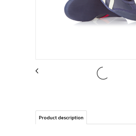
Product description