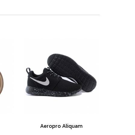
Aeropro Aliquam