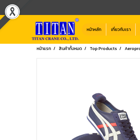
หน้าหลัก
เกี่ยวกับเรา
หน้าแรก
สินค้าทั้งหมด
Top Products
Aeropr