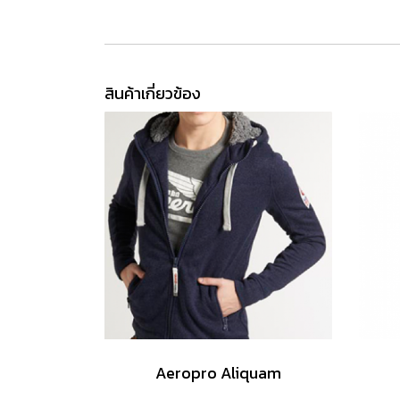
สินค้าเกี่ยวข้อง
Aeropro Aliquam