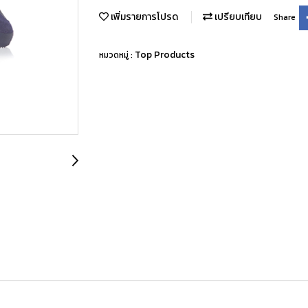
เพิ่มรายการโปรด
เปรียบเทียบ
Share
Top Products
หมวดหมู่ :