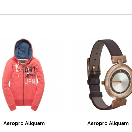
Aeropro Aliquam
Aeropro Aliquam