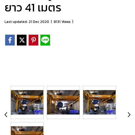
ยาว 41 เมตร
Last updated: 21 Dec 2020
|
8131 Views
|