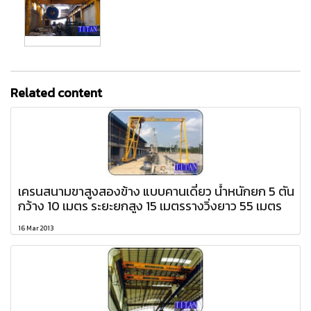
Related content
เครนสนามขาสูงสองข้าง แบบคานเดี่ยว น้ำหนักยก 5 ตัน
กว้าง 10 เมตร ระยะยกสูง 15 เมตรรางวิ่งยาว 55 เมตร
16 Mar 2013