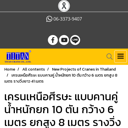
06-3373-9407
Home
All contents
New Projects of Cranes in Thailand
เครนเหนือศีรษะ แบบคานคู่ น้ำหนักยก 10 ตัน กว้าง 6 เมตร ยกสูง 8
เมตร รางวิ่งยาว 41 เมตร
เครนเหนือศีรษะ แบบคานคู่
น้ำหนักยก 10 ตัน กว้าง 6
เมตร ยกสูง 8 เมตร รางวิ่ง