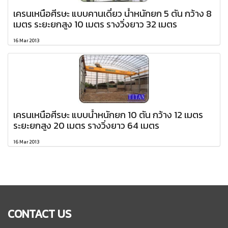
เครนเหนือศีรษะ แบบคานเดี่ยว น้ำหนักยก 5 ตัน กว้าง 8
เมตร ระยะยกสูง 10 เมตร รางวิ่งยาว 32 เมตร
16 Mar 2013
เครนเหนือศีรษะ แบบน้ำหนักยก 10 ตัน กว้าง 12 เมตร
ระยะยกสูง 20 เมตร รางวิ่งยาว 64 เมตร
16 Mar 2013
CONTACT US