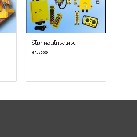
รีโมทคอนโทรลเครน
6 Aug 2009