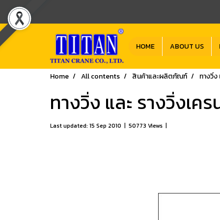
HOME
ABOUT US
Home
All contents
สินค้าและผลิตภัณฑ์
ทางวิ่ง
ทางวิ่ง และ รางวิ่งเคร
Last updated: 15 Sep 2010
|
50773 Views
|