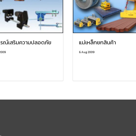
กรณ์เสริมความปลอดภัย
แม่เหล็กยกสินค้า
2009
6 Aug 2009