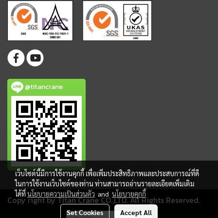
@titancrane
เว็บไซต์นี้มีการใช้งานคุกกี้ เพื่อเพิ่มประสิทธิภาพและประสบการณ์ที่ดี
ในการใช้งานเว็บไซต์ของท่าน ท่านสามารถอ่านรายละเอียดเพิ่มเติม
ได้ที่
นโยบายความเป็นส่วนตัว
and
นโยบายคุกกี้
Copy right by Titan Crane CO.,LTD. All Rights Reserved.
Set Cookies
Accept All
Online
28