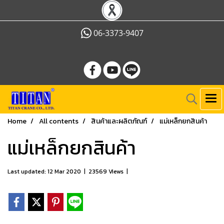
06-3373-9407
Home
All contents
สินค้าและผลิตภัณฑ์
แม่เหล็กยกสินค้า
แม่เหล็กยกสินค้า
Last updated: 12 Mar 2020
|
23569 Views
|