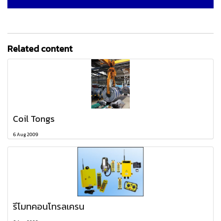
Related content
Coil Tongs
6 Aug 2009
รีโมทคอนโทรลเครน