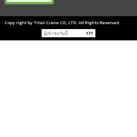
Copy right by Titan Crane CO., LTD. All Rights Reserved.
ผู้เข้าชมวันนี้
171