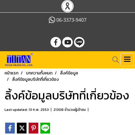
06-3373-9407
หน้าแรก
บทความทั้งหมด
ลิ้งค์ข้อมูล
ลิ้งค์ข้อมูลบริษัทที่เกี่ยวข้อง
ลิ้งค์ข้อมูลบริษัทที่เกี่ยวข้อง
Last updated: 13 ก.พ. 2553
|
21308 จำนวนผู้เข้าชม
|