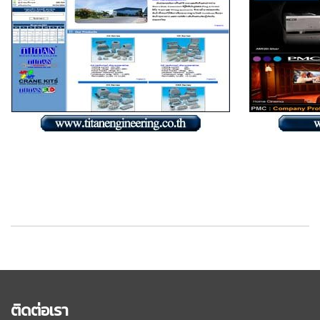
ติดต่อเรา