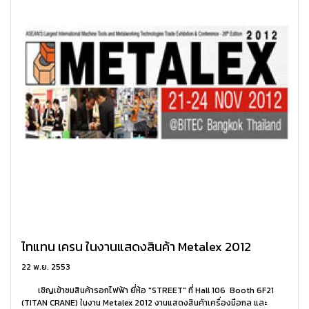
ไทแทน เครน ในงานแสดงสินค้า Metalex 2012
22 พ.ย. 2553
เชิญเข้าชมสินค้ารอกไฟฟ้า ยี่ห้อ "STREET" ที่ Hall 106 Booth 6F21
(TITAN CRANE) ในงาน Metalex 2012 งานแสดงสินค้าเครื่องมือกล และ