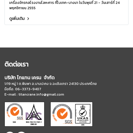
เครื่องจักรกลโรงงานโลหะการ ที่ไบเทค-บางนา ในวันพุธที่ 21 - วันเสาร์ที่ 24
พฤศจิกายน 2555
ดูเพิ่มเติม
ติดต่อเรา
บริษัท ไทแทน เครน จำกัด
1/19 หมู่ 1 ต.พิมพา อ.บางปะกง จ.ฉะเชิงเทรา 24130 ประเทศไทย
มือถือ. 06-3373-9407
E-mail :
titancrane.info@gmail.com