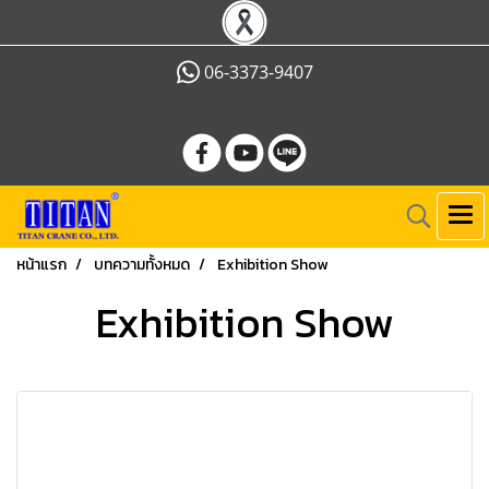
06-3373-9407
หน้าแรก
บทความทั้งหมด
Exhibition Show
Exhibition Show