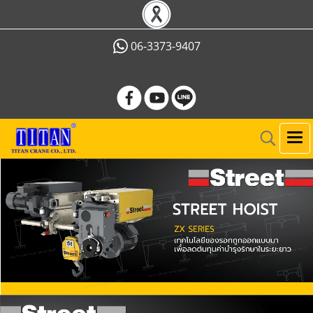
06-3373-9407