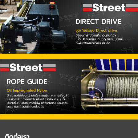
ติดต่อเรา