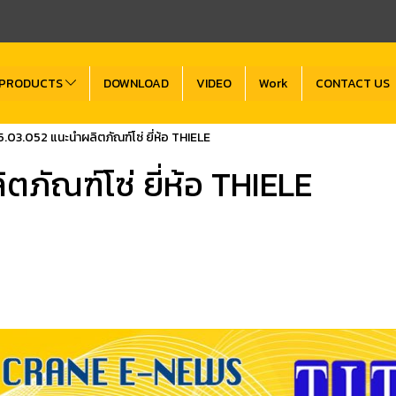
PRODUCTS
DOWNLOAD
VIDEO
Work
CONTACT US
.03.052 แนะนำผลิตภัณฑ์โซ่ ยี่ห้อ THIELE
ภัณฑ์โซ่ ยี่ห้อ THIELE