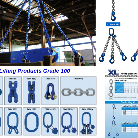
Lifting Products Grade 100