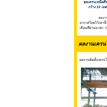
ชุดเครนเหนือศีร
กว้าง 10 เมต
ผลงานเครนที่ได
อากาศไทยไว้เท่า
เดือนที่ผ่านมาค่ะ
ผลงานเครนไฟ
ผลงานติดตั้งเครนไฟ