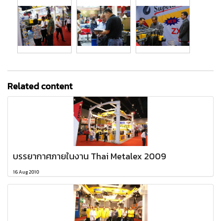
Related content
บรรยากาศภายในงาน Thai Metalex 2009
16 Aug 2010