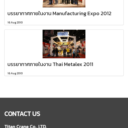
บรรยากาศภายในงาน Manufacturing Expo 2012
16 Aug 2010
บรรยากาศภายในงาน Thai Metalex 2011
16 Aug 2010
CONTACT US
Titan Crane Co., LTD.