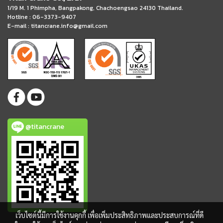
1/19 M. 1 Phimpha, Bangpakong, Chachoengsao 24130 Thailand.
Hotline : 06-3373-9407
E-mail :
titancrane.info@gmail.com
@titancrane
เว็บไซต์นี้มีการใช้งานคุกกี้ เพื่อเพิ่มประสิทธิภาพและประสบการณ์ที่ดี