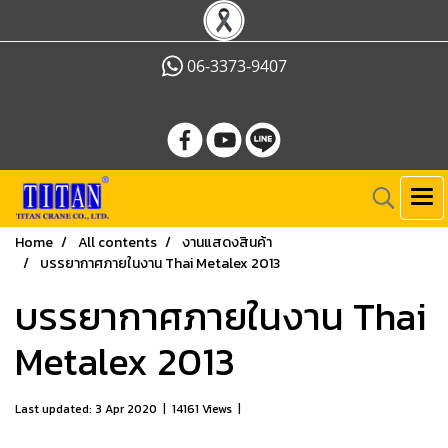
06-3373-9407
Home
All contents
งานแสดงสินค้า
บรรยากาศภายในงาน Thai Metalex 2013
บรรยากาศภายในงาน Thai
Metalex 2013
Last updated: 3 Apr 2020
|
14161 Views
|