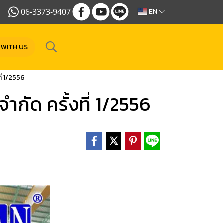
06-3373-9407
EN
 WITH US
ี่ 1/2556
ำกัด ครั้งที่ 1/2556