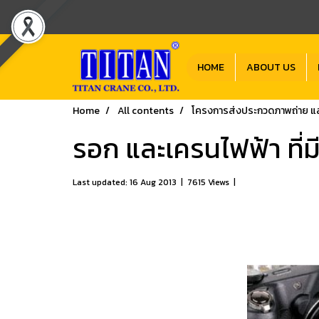
HOME
ABOUT US
Home
All contents
โครงการส่งประกวดภาพถ่าย แล
รอก และเครนไฟฟ้า ที่มี
Last updated: 16 Aug 2013
|
7615 Views
|