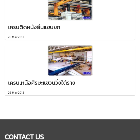
เครนติดผนังยื่นแขนยก
26 Mar 2013
เครนเหนือศีรษะแขวนวิ่งใต้ราง
26 Mar 2013
CONTACT US