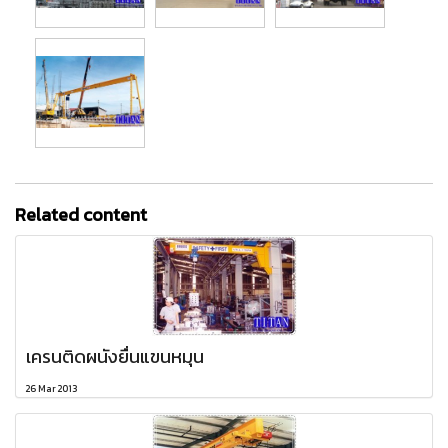
Related content
เครนติดผนังยื่นแขนหมุน
26 Mar 2013