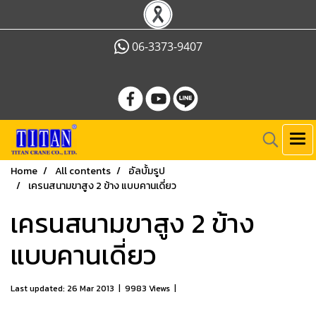
06-3373-9407
Home
All contents
อัลบั้มรูป
เครนสนามขาสูง 2 ข้าง แบบคานเดี่ยว
เครนสนามขาสูง 2 ข้าง
แบบคานเดี่ยว
Last updated: 26 Mar 2013
|
9983 Views
|