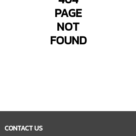
PAGE
NOT
FOUND
CONTACT US