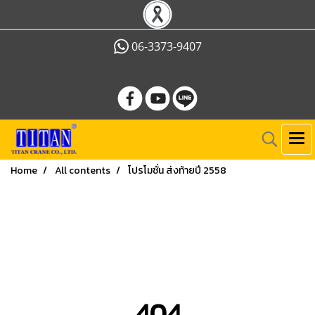
06-3373-9407
Home
All contents
โปรโมชั่น ส่งท้ายปี 2558
404