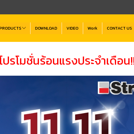
PRODUCTS
DOWNLOAD
VIDEO
Work
CONTACT US
โปรโมชั่นร้อนแรงประจำเดือน!